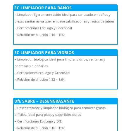
EC LIMPIADOR PARA BAÑOS
– Limpiador ligeramente ácido ideal para ser usado en baños y
piezas sanitarias ya que remueve calcificaciones y restos de jabón
– Certificaciones EcoLogo y GreenSeal
– Relación de dilución 1:16 – 1:32
EC LIMPIADOR PARA VIDRIOS
– Limpiador biológico ideal para limpiar vidrios, ventanas y
pantallas sin dañarlas
– Certicaciones EcoLogo y GreenSeal
– Relación de dilución 1:32 – 1:64
DfE SABRE – DESENGRASANTE
– Desengrasante y limpiador biológico para remover grasas
difíciles. Ideal para pisos y superficies duras
– Certificaciones EcoLogo y DfE
– Relación de dilución 1:16 – 1:32