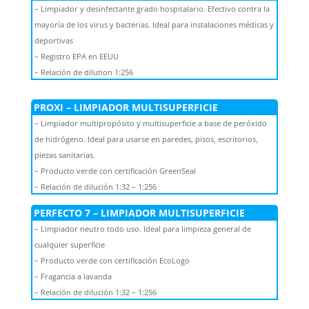
– Limpiador y desinfectante grado hospitalario. Efectivo contra la
mayoría de los virus y bacterias. Ideal para instalaciones médicas y
deportivas
– Registro EPA en EEUU
– Relación de dilution 1:256
PROXI – LIMPIADOR MULTISUPERFICIE
– Limpiador multipropósito y multisuperficie a base de peróxido
de hidrógeno. Ideal para usarse en paredes, pisos, escritorios,
piezas sanitarias.
– Producto verde con certificación GreenSeal
– Relación de dilución 1:32 – 1:256
PERFECTO 7 – LIMPIADOR MULTISUPERFICIE
– Limpiador neutro todo uso. Ideal para limpieza general de
cualquier superficie
– Producto verde con certificación EcoLogo
– Fragancia a lavanda
– Relación de dilución 1:32 – 1:256